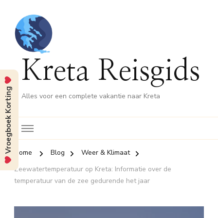
Kreta Reisgids
Vroegboek Korting
Alles voor een complete vakantie naar Kreta
Home
Blog
Weer & Klimaat
Zeewatertemperatuur op Kreta: Informatie over de
temperatuur van de zee gedurende het jaar