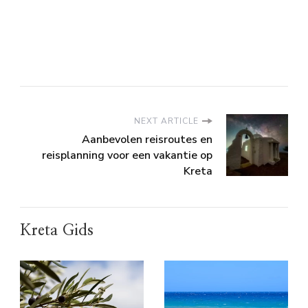
NEXT ARTICLE
Aanbevolen reisroutes en
reisplanning voor een vakantie op
Kreta
Kreta Gids