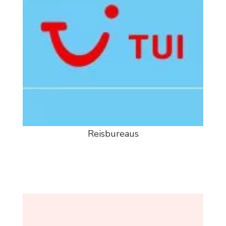
Reisbureaus