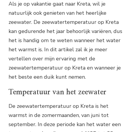
Als je op vakantie gaat naar Kreta, wil je
natuurlijk ook genieten van het heerlijke
zeewater. De zeewatertemperatuur op Kreta
kan gedurende het jaar behoorlijk variëren, dus
het is handig om te weten wanneer het water
het warmst is. In dit artikel zal ik je meer
vertellen over mijn ervaring met de
zeewatertemperatuur op Kreta en wanneer je
het beste een duik kunt nemen.
Temperatuur van het zeewater
De zeewatertemperatuur op Kreta is het
warmst in de zomermaanden, van juni tot
september. In deze periode kan het water een