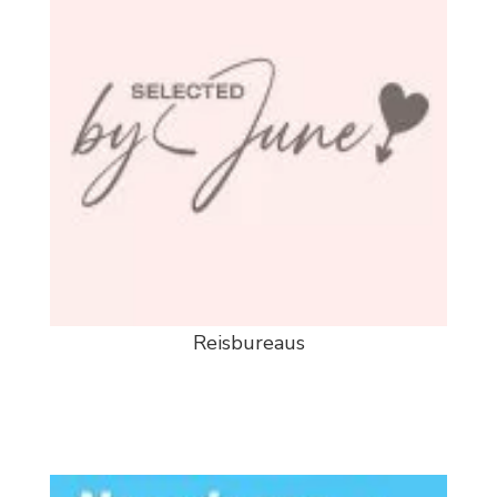
Reisbureaus