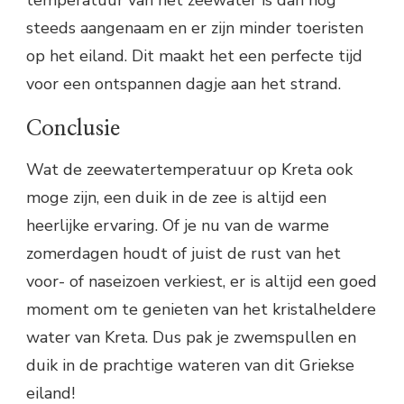
steeds aangenaam en er zijn minder toeristen
op het eiland. Dit maakt het een perfecte tijd
voor een ontspannen dagje aan het strand.
Conclusie
Wat de zeewatertemperatuur op Kreta ook
moge zijn, een duik in de zee is altijd een
heerlijke ervaring. Of je nu van de warme
zomerdagen houdt of juist de rust van het
voor- of naseizoen verkiest, er is altijd een goed
moment om te genieten van het kristalheldere
water van Kreta. Dus pak je zwemspullen en
duik in de prachtige wateren van dit Griekse
eiland!