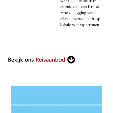
weer aan de noord-
en zuidkust van Kreta:
Hoe de ligging van het
eiland invloed heeft op
lokale weerspatronen