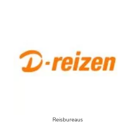
Reisbureaus