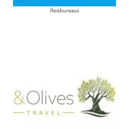
Reisbureaus