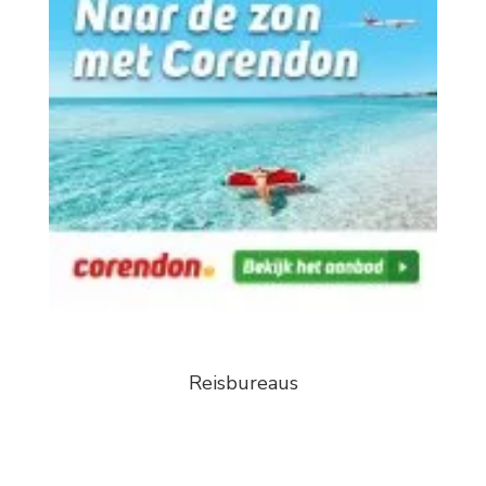
Reisbureaus