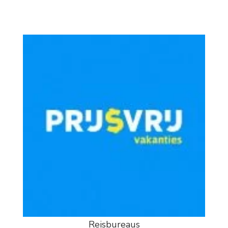
Reisbureaus