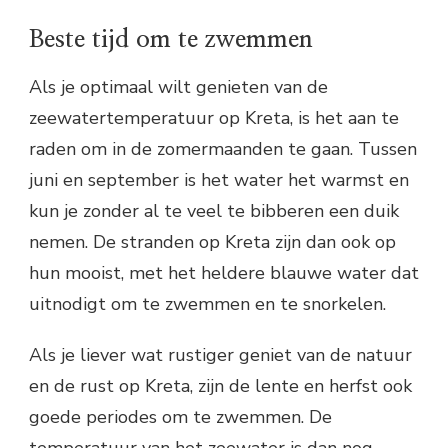
Beste tijd om te zwemmen
Als je optimaal wilt genieten van de
zeewatertemperatuur op Kreta, is het aan te
raden om in de zomermaanden te gaan. Tussen
juni en september is het water het warmst en
kun je zonder al te veel te bibberen een duik
nemen. De stranden op Kreta zijn dan ook op
hun mooist, met het heldere blauwe water dat
uitnodigt om te zwemmen en te snorkelen.
Als je liever wat rustiger geniet van de natuur
en de rust op Kreta, zijn de lente en herfst ook
goede periodes om te zwemmen. De
temperatuur van het zeewater is dan nog