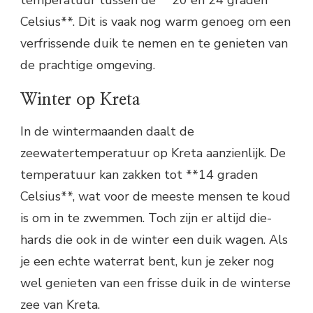
Celsius**. Dit is vaak nog warm genoeg om een
verfrissende duik te nemen en te genieten van
de prachtige omgeving.
Winter op Kreta
In de wintermaanden daalt de
zeewatertemperatuur op Kreta aanzienlijk. De
temperatuur kan zakken tot **14 graden
Celsius**, wat voor de meeste mensen te koud
is om in te zwemmen. Toch zijn er altijd die-
hards die ook in de winter een duik wagen. Als
je een echte waterrat bent, kun je zeker nog
wel genieten van een frisse duik in de winterse
zee van Kreta.