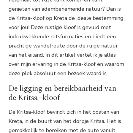
genieten van adembenemende natuur? Dan is
de Kritsa-kloof op Kreta de ideale bestemming
voor jou! Deze rustige kloof is gevuld met
indrukwekkende rotsformaties en biedt een
prachtige wandelroute door de ruige natuur
van het eiland. In dit artikel vertel ik je alles
over mijn ervaring in de Kritsa-kloof en waarom
deze plek absoluut een bezoek waard is.
De ligging en bereikbaarheid van
de Kritsa-kloof
De Kritsa-kloof bevindt zich in het oosten van
Kreta, in de buurt van het dorpje Kritsa. Het is
gemakkelijk te bereiken met de auto vanuit