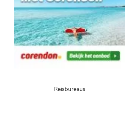
Reisbureaus