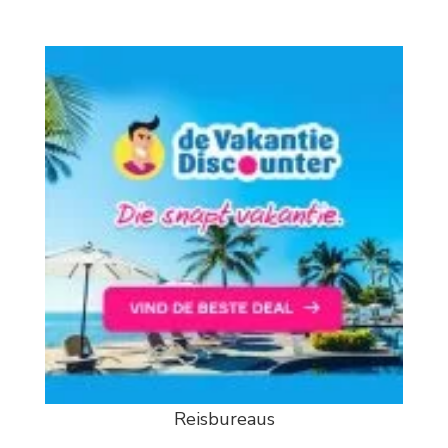
Reisbureaus