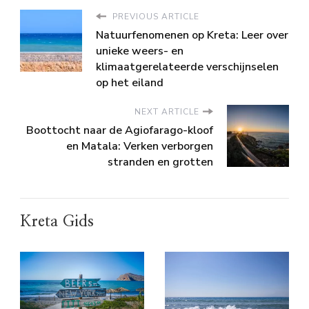
PREVIOUS ARTICLE
Natuurfenomenen op Kreta: Leer over
unieke weers- en
klimaatgerelateerde verschijnselen
op het eiland
NEXT ARTICLE
Boottocht naar de Agiofarago-kloof
en Matala: Verken verborgen
stranden en grotten
Kreta Gids