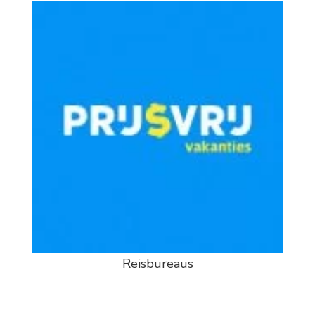
Reisbureaus