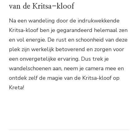
van de Kritsa-kloof
Na een wandeling door de indrukwekkende
Kritsa-kloof ben je gegarandeerd helemaal zen
en vol energie. De rust en schoonheid van deze
plek zijn werkelijk betoverend en zorgen voor
een onvergetelijke ervaring. Dus trek je
wandelschoenen aan, neem je camera mee en
ontdek zelf de magie van de Kritsa-kloof op
Kreta!