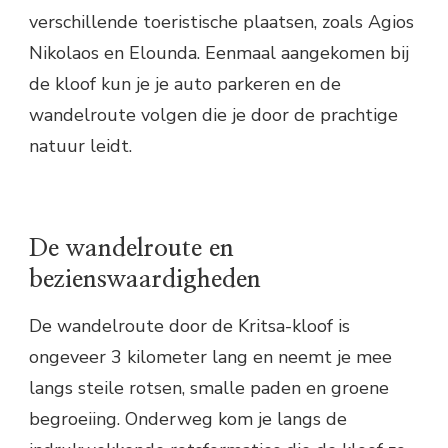
verschillende toeristische plaatsen, zoals Agios
Nikolaos en Elounda. Eenmaal aangekomen bij
de kloof kun je je auto parkeren en de
wandelroute volgen die je door de prachtige
natuur leidt.
De wandelroute en
bezienswaardigheden
De wandelroute door de Kritsa-kloof is
ongeveer 3 kilometer lang en neemt je mee
langs steile rotsen, smalle paden en groene
begroeiing. Onderweg kom je langs de