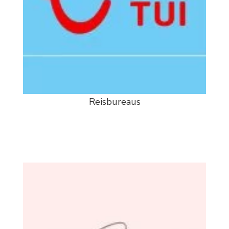
Reisbureaus