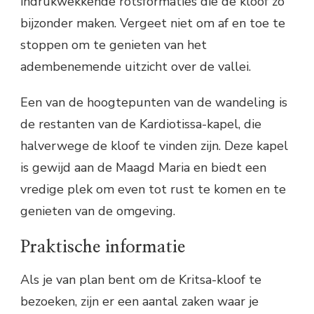
indrukwekkende rotsformaties die de kloof zo
bijzonder maken. Vergeet niet om af en toe te
stoppen om te genieten van het
adembenemende uitzicht over de vallei.
Een van de hoogtepunten van de wandeling is
de restanten van de Kardiotissa-kapel, die
halverwege de kloof te vinden zijn. Deze kapel
is gewijd aan de Maagd Maria en biedt een
vredige plek om even tot rust te komen en te
genieten van de omgeving.
Praktische informatie
Als je van plan bent om de Kritsa-kloof te
bezoeken, zijn er een aantal zaken waar je