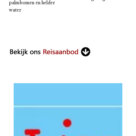
palmbomen en helder
water