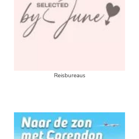
Reisbureaus