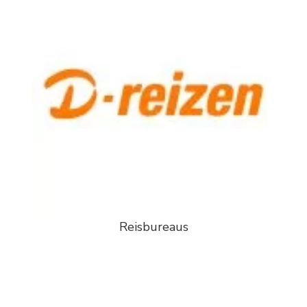
Reisbureaus