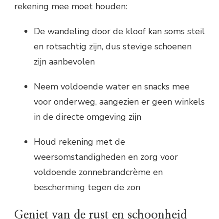
rekening mee moet houden:
De wandeling door de kloof kan soms steil
en rotsachtig zijn, dus stevige schoenen
zijn aanbevolen
Neem voldoende water en snacks mee
voor onderweg, aangezien er geen winkels
in de directe omgeving zijn
Houd rekening met de
weersomstandigheden en zorg voor
voldoende zonnebrandcrème en
bescherming tegen de zon
Geniet van de rust en schoonheid