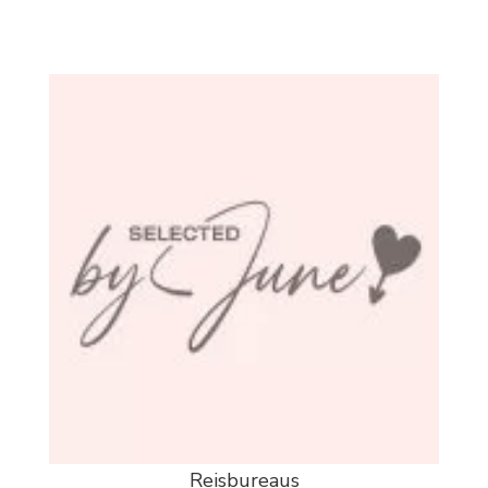
Reisbureaus