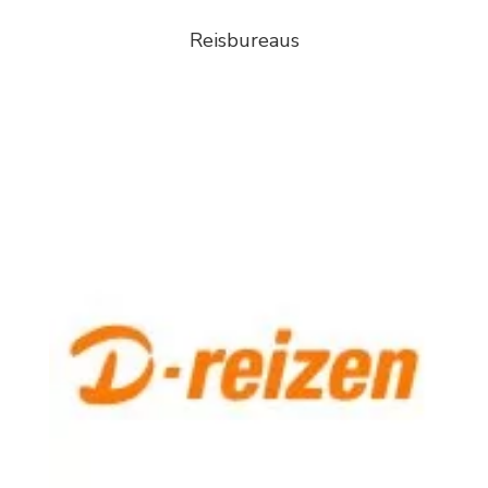
Reisbureaus