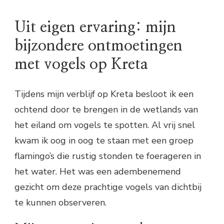
Uit eigen ervaring: mijn
bijzondere ontmoetingen
met vogels op Kreta
Tijdens mijn verblijf op Kreta besloot ik een
ochtend door te brengen in de wetlands van
het eiland om vogels te spotten. Al vrij snel
kwam ik oog in oog te staan met een groep
flamingo’s die rustig stonden te foerageren in
het water. Het was een adembenemend
gezicht om deze prachtige vogels van dichtbij
te kunnen observeren.