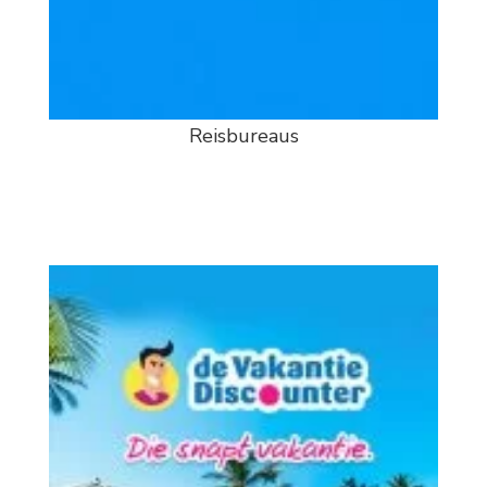
Reisbureaus