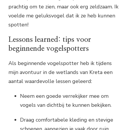
prachtig om te zien, maar ook erg zeldzaam. Ik
voelde me geluksvogel dat ik ze heb kunnen
spotten!
Lessons learned: tips voor
beginnende vogelspotters
Als beginnende vogelspotter heb ik tijdens
mijn avontuur in de wetlands van Kreta een
aantal waardevolle lessen geleerd:
Neem een goede verrekijker mee om
vogels van dichtbij te kunnen bekijken.
Draag comfortabele kleding en stevige
schoenen, aangezien je vaak door ruig