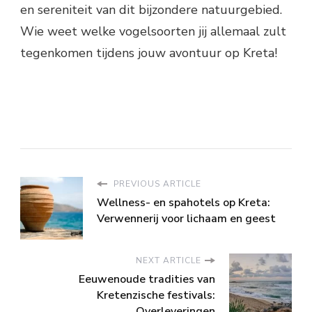
en sereniteit van dit bijzondere natuurgebied.
Wie weet welke vogelsoorten jij allemaal zult
tegenkomen tijdens jouw avontuur op Kreta!
PREVIOUS ARTICLE
Wellness- en spahotels op Kreta:
Verwennerij voor lichaam en geest
NEXT ARTICLE
Eeuwenoude tradities van
Kretenzische festivals:
Overleveringen