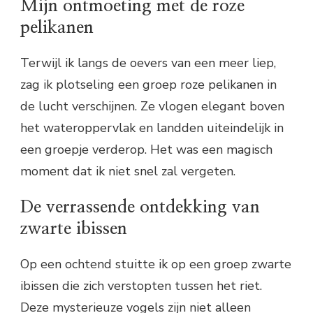
Mijn ontmoeting met de roze
pelikanen
Terwijl ik langs de oevers van een meer liep,
zag ik plotseling een groep roze pelikanen in
de lucht verschijnen. Ze vlogen elegant boven
het wateroppervlak en landden uiteindelijk in
een groepje verderop. Het was een magisch
moment dat ik niet snel zal vergeten.
De verrassende ontdekking van
zwarte ibissen
Op een ochtend stuitte ik op een groep zwarte
ibissen die zich verstopten tussen het riet.
Deze mysterieuze vogels zijn niet alleen