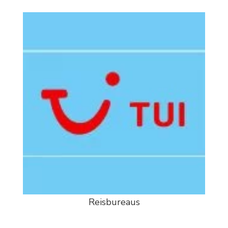
Reisbureaus