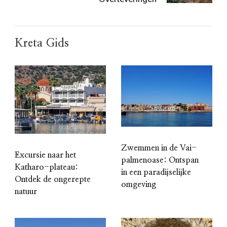
Kreta Gids
Zwemmen in de Vai-
Excursie naar het
palmenoase: Ontspan
Katharo-plateau:
in een paradijselijke
Ontdek de ongerepte
omgeving
natuur