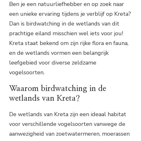
Ben je een natuurliefhebber en op zoek naar
een unieke ervaring tijdens je verblijf op Kreta?
Dan is birdwatching in de wetlands van dit
prachtige eiland misschien wel iets voor jou!
Kreta staat bekend om zijn rijke flora en fauna,
en de wetlands vormen een belangrijk
leefgebied voor diverse zeldzame
vogelsoorten.
Waarom birdwatching in de
wetlands van Kreta?
De wetlands van Kreta zijn een ideaal habitat
voor verschillende vogelsoorten vanwege de
aanwezigheid van zoetwatermeren, moerassen