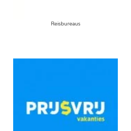
Reisbureaus