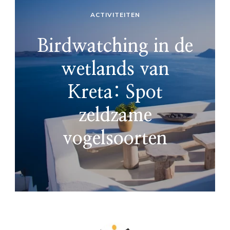
ACTIVITEITEN
Birdwatching in de
wetlands van
Kreta: Spot
zeldzame
vogelsoorten