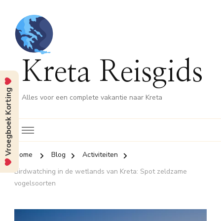
Kreta Reisgids
Vroegboek Korting
Alles voor een complete vakantie naar Kreta
Home
Blog
Activiteiten
Birdwatching in de wetlands van Kreta: Spot zeldzame
vogelsoorten