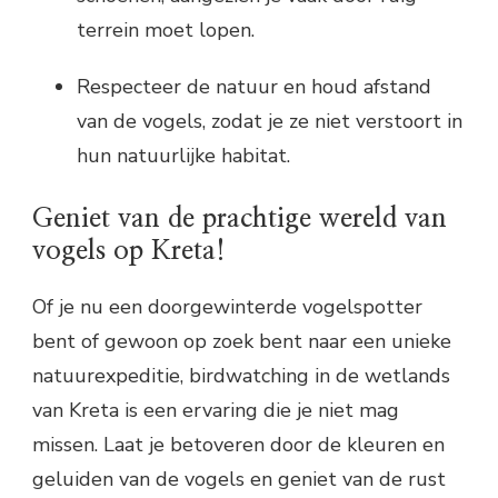
terrein moet lopen.
Respecteer de natuur en houd afstand
van de vogels, zodat je ze niet verstoort in
hun natuurlijke habitat.
Geniet van de prachtige wereld van
vogels op Kreta!
Of je nu een doorgewinterde vogelspotter
bent of gewoon op zoek bent naar een unieke
natuurexpeditie, birdwatching in de wetlands
van Kreta is een ervaring die je niet mag
missen. Laat je betoveren door de kleuren en
geluiden van de vogels en geniet van de rust