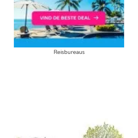
Reisbureaus