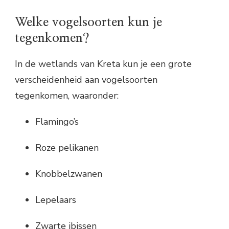
Welke vogelsoorten kun je
tegenkomen?
In de wetlands van Kreta kun je een grote
verscheidenheid aan vogelsoorten
tegenkomen, waaronder:
Flamingo’s
Roze pelikanen
Knobbelzwanen
Lepelaars
Zwarte ibissen