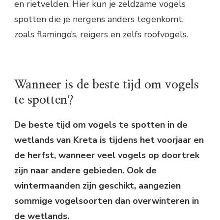
en rietvelden. Hier kun je zeldzame vogels
spotten die je nergens anders tegenkomt,
zoals flamingo’s, reigers en zelfs roofvogels.
Wanneer is de beste tijd om vogels
te spotten?
De beste tijd om vogels te spotten in de
wetlands van Kreta is tijdens het voorjaar en
de herfst, wanneer veel vogels op doortrek
zijn naar andere gebieden. Ook de
wintermaanden zijn geschikt, aangezien
sommige vogelsoorten dan overwinteren in
de wetlands.